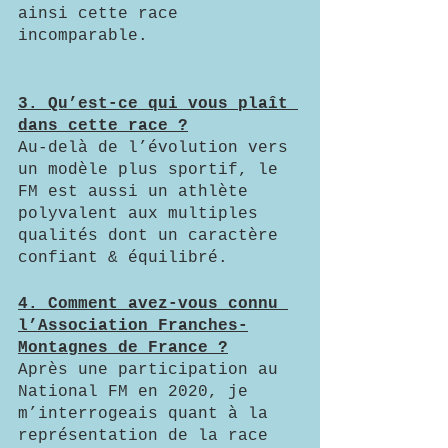
ainsi cette race 
incomparable.
3. Qu’est-ce qui vous plaît 
dans cette race ?
Au-delà de l’évolution vers 
un modèle plus sportif, le 
FM est aussi un athlète 
polyvalent aux multiples 
qualités dont un caractère 
confiant & équilibré. 
4. Comment avez-vous connu 
l’Association Franches-
Montagnes de France ?
Après une participation au 
National FM en 2020, je 
m’interrogeais quant à la 
représentation de la race 