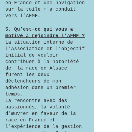
en France et une navigation 
sur la toile m’a conduit 
vers l’AFMF… 
5. Qu’est-ce qui vous a 
motivé à rejoindre l’AFMF ?
La situation interne de 
l’Association et l’objectif 
initial de vouloir 
contribuer à la notoriété 
de  la race en Alsace 
furent les deux 
déclencheurs de mon 
adhésion dans un premier 
temps.
La rencontre avec des 
passionnés, la volonté 
d’œuvrer en faveur de la 
race en France et 
l’expérience de la gestion 