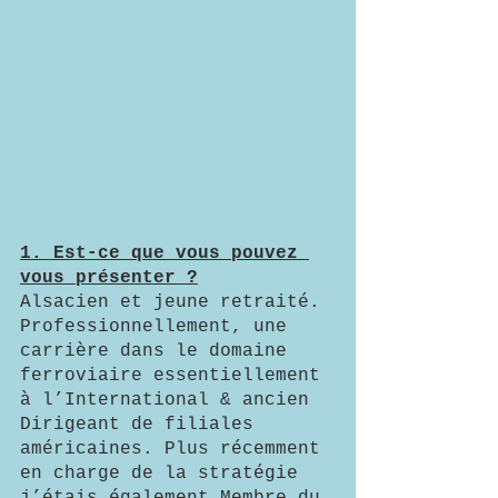
1. Est-ce que vous pouvez 
vous présenter ?
Alsacien et jeune retraité.
Professionnellement, une 
carrière dans le domaine 
ferroviaire essentiellement 
à l’International & ancien 
Dirigeant de filiales 
américaines. Plus récemment 
en charge de la stratégie 