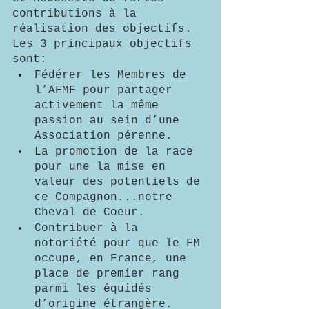
contributions à la 
réalisation des objectifs.  
Les 3 principaux objectifs 
sont:
Fédérer les Membres de 
l’AFMF pour partager 
activement la même 
passion au sein d’une 
Association pérenne.
La promotion de la race 
pour une la mise en 
valeur des potentiels de 
ce Compagnon...notre 
Cheval de Coeur.
Contribuer à la 
notoriété pour que le FM 
occupe, en France, une 
place de premier rang 
parmi les équidés 
d’origine étrangère. 