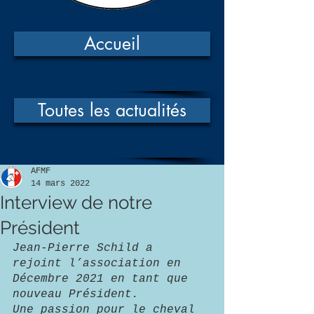
Accueil
Toutes les actualités
AFMF
14 mars 2022
Interview de notre
Président
Jean-Pierre Schild a 
rejoint l’association en 
Décembre 2021 en tant que 
nouveau Président. 
Une passion pour le cheval 