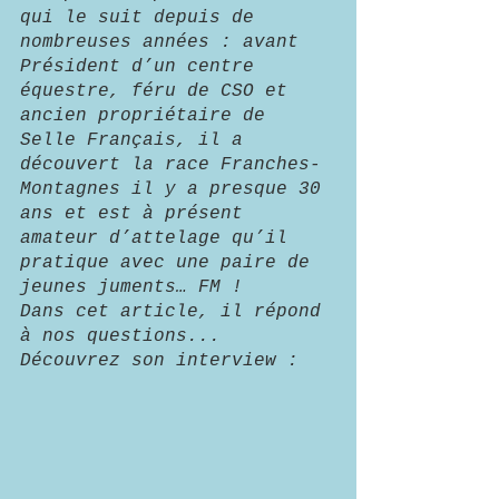
qui le suit depuis de 
nombreuses années : avant 
Président d’un centre 
équestre, féru de CSO et 
ancien propriétaire de 
Selle Français, il a 
découvert la race Franches-
Montagnes il y a presque 30 
ans et est à présent 
amateur d’attelage qu’il 
pratique avec une paire de 
jeunes juments… FM ! 
Dans cet article, il répond 
à nos questions...
Découvrez son interview :