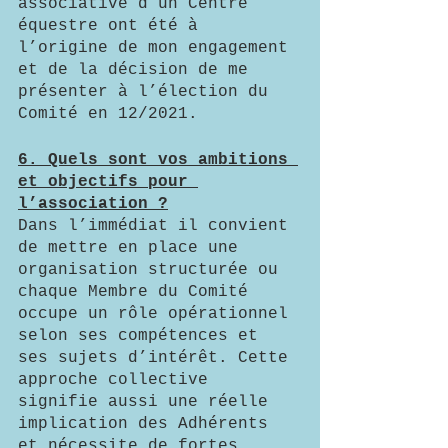
associative d’un Centre 
équestre ont été à 
l’origine de mon engagement 
et de la décision de me 
présenter à l’élection du 
Comité en 12/2021.   
6. Quels sont vos ambitions 
et objectifs pour 
l’association ?
Dans l’immédiat il convient 
de mettre en place une 
organisation structurée ou 
chaque Membre du Comité 
occupe un rôle opérationnel 
selon ses compétences et 
ses sujets d’intérêt. Cette 
approche collective 
signifie aussi une réelle 
implication des Adhérents 
et nécessite de fortes 