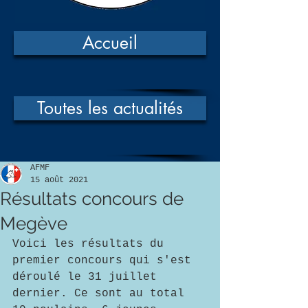
Accueil
Toutes les actualités
AFMF
15 août 2021
Résultats concours de
Megève
Voici les résultats du 
premier concours qui s'est 
déroulé le 31 juillet 
dernier. Ce sont au total 