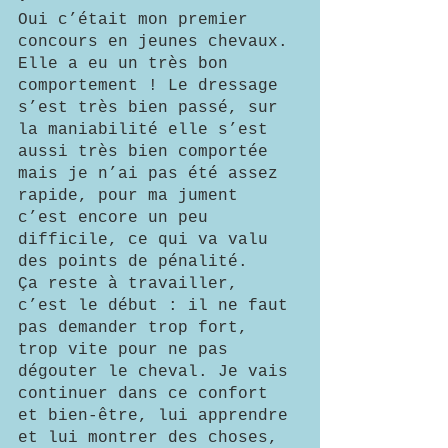
Oui c’était mon premier 
concours en jeunes chevaux.
Elle a eu un très bon 
comportement ! Le dressage 
s’est très bien passé, sur 
la maniabilité elle s’est 
aussi très bien comportée 
mais je n’ai pas été assez 
rapide, pour ma jument 
c’est encore un peu 
difficile, ce qui va valu 
des points de pénalité. 
Ça reste à travailler, 
c’est le début : il ne faut 
pas demander trop fort, 
trop vite pour ne pas 
dégouter le cheval. Je vais 
continuer dans ce confort 
et bien-être, lui apprendre 
et lui montrer des choses, 