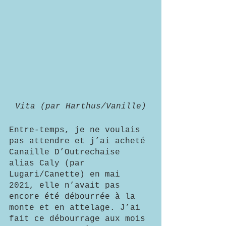
Vita (par Harthus/Vanille)
Entre-temps, je ne voulais 
pas attendre et j’ai acheté 
Canaille D’Outrechaise 
alias Caly (par 
Lugari/Canette) en mai 
2021, elle n’avait pas 
encore été débourrée à la 
monte et en attelage. J’ai 
fait ce débourrage aux mois 