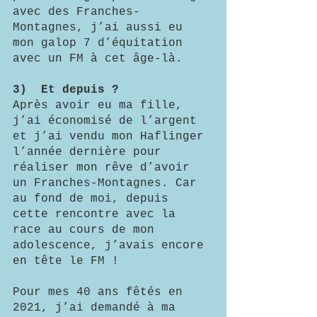
avec des Franches-
Montagnes, j’ai aussi eu 
mon galop 7 d’équitation 
avec un FM à cet âge-là.
3)	Et depuis ?  
Après avoir eu ma fille, 
j’ai économisé de l’argent 
et j’ai vendu mon Haflinger 
l’année dernière pour 
réaliser mon rêve d’avoir 
un Franches-Montagnes. Car 
au fond de moi, depuis 
cette rencontre avec la 
race au cours de mon 
adolescence, j’avais encore 
en tête le FM !
Pour mes 40 ans fêtés en 
2021, j’ai demandé à ma 