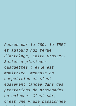
Passée par le CSO, le TREC 
et aujourd’hui férue 
d’attelage, Edith Grosset-
Sutter a plusieurs 
casquettes : elle est 
monitrice, meneuse en 
compétition et s’est 
également lancée dans des 
prestations de promenades 
en calèche. C’est sûr, 
c’est une vraie passionnée 