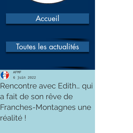
Accueil
Toutes les actualités
AFMF
6 juin 2022
Rencontre avec Edith… qui
a fait de son rêve de
Franches-Montagnes une
réalité !