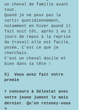
un cheval de famille avant 
tout. 
Quand je ne peux pas la 
sortir quotidiennement, 
notamment en hiver quand il 
fait nuit tôt, après 1 ou 2 
jours de repos à la reprise 
du travail elle est facile, 
posée… C’est ce que je 
cherchais.
C’est un cheval docile et 
bien dans sa tête !
5)	Vous avez fait votre 
premie
r concours à Sélestat avec 
votre jeune jument le mois 
dernier. Qu’en retenez-vous 
?