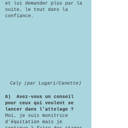
et lui demander plus par la 
suite, le tout dans la 
confiance.
Caly (par Lugari/Canette)
6)	Avez-vous un conseil 
pour ceux qui veulent se 
lancer dans l’attelage ?
Moi, je suis monitrice 
d’équitation mais je 