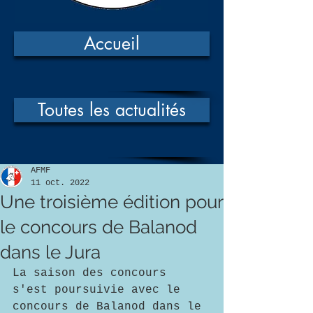
Accueil
Toutes les actualités
AFMF
11 oct. 2022
Une troisième édition pour
le concours de Balanod
dans le Jura
La saison des concours 
s'est poursuivie avec le 
concours de Balanod dans le 