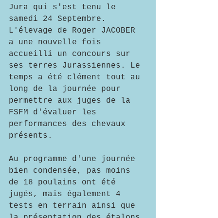
Jura qui s'est tenu le 
samedi 24 Septembre. 
L'élevage de Roger JACOBER 
a une nouvelle fois 
accueilli un concours sur 
ses terres Jurassiennes. Le 
temps a été clément tout au 
long de la journée pour 
permettre aux juges de la 
FSFM d'évaluer les 
performances des chevaux 
présents.
Au programme d'une journée 
bien condensée, pas moins 
de 18 poulains ont été 
jugés, mais également 4 
tests en terrain ainsi que 
la présentation des étalons 